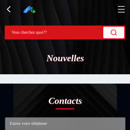
Nouvelles
Contacts