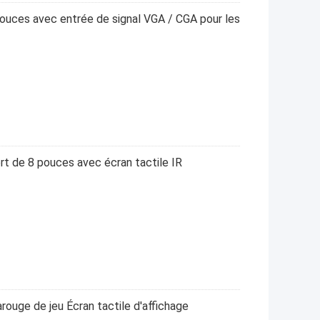
pouces avec entrée de signal VGA / CGA pour les
ert de 8 pouces avec écran tactile IR
arouge de jeu Écran tactile d'affichage