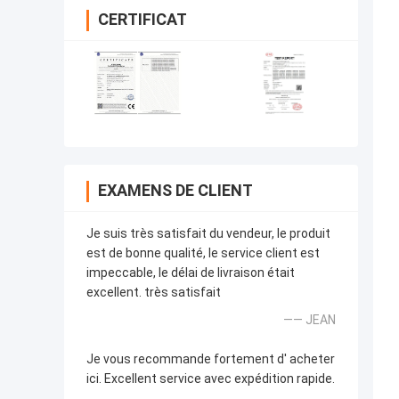
CERTIFICAT
EXAMENS DE CLIENT
Je suis très satisfait du vendeur, le produit
est de bonne qualité, le service client est
impeccable, le délai de livraison était
excellent. très satisfait
—— JEAN
Je vous recommande fortement d' acheter
ici. Excellent service avec expédition rapide.