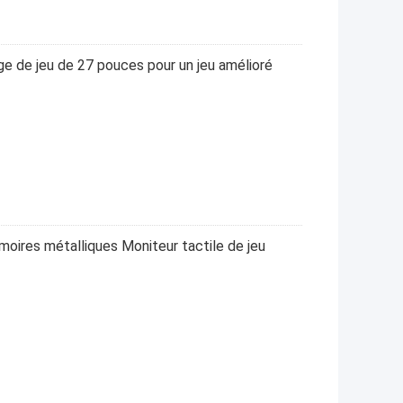
ge de jeu de 27 pouces pour un jeu amélioré
oires métalliques Moniteur tactile de jeu