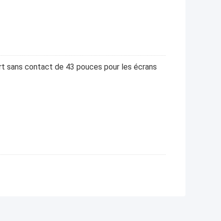
rt sans contact de 43 pouces pour les écrans