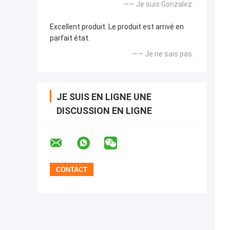
—— Je suis Gonzalez.
Excellent produit. Le produit est arrivé en
parfait état.
—— Je ne sais pas.
JE SUIS EN LIGNE UNE
DISCUSSION EN LIGNE