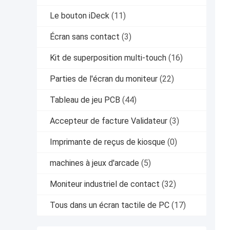
Le bouton iDeck
(11)
Écran sans contact
(3)
Kit de superposition multi-touch
(16)
Parties de l'écran du moniteur
(22)
Tableau de jeu PCB
(44)
Accepteur de facture Validateur
(3)
Imprimante de reçus de kiosque
(0)
machines à jeux d'arcade
(5)
Moniteur industriel de contact
(32)
Tous dans un écran tactile de PC
(17)