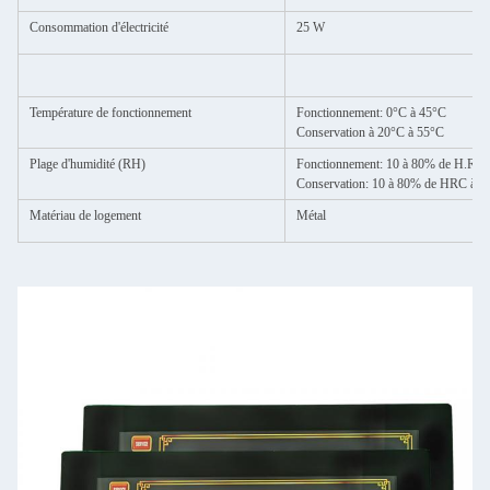
Consommation d'électricité
25 W
Température de fonctionnement
Fonctionnement: 0°C à 45°C
Conservation à 20°C à 55°C
Plage d'humidité (RH)
Fonctionnement: 10 à 80% de H.R., 
Conservation: 10 à 80% de HRC à 4
Matériau de logement
Métal