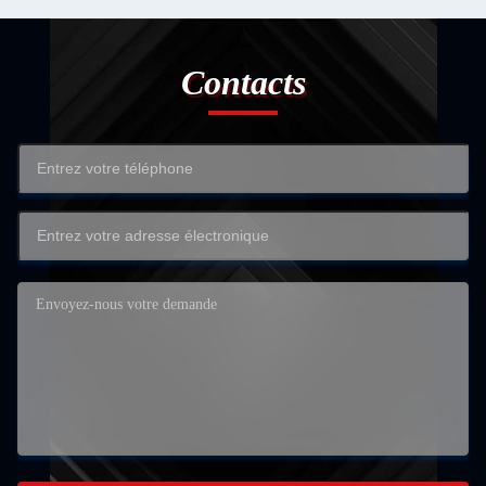
Contacts