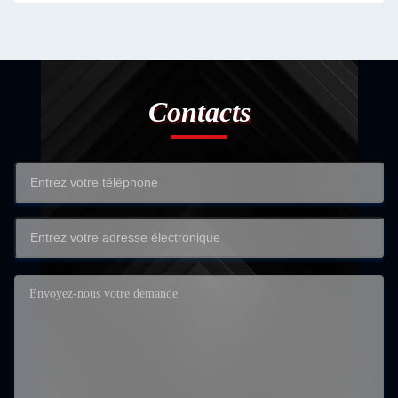
Contacts