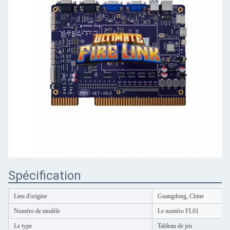
Spécification
Lieu d'origine
Guangdong, Chine
Numéro de modèle
Le numéro FL01
Le type
Tableau de jeu