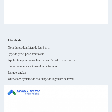
Lien de tir
Nom du produit:
Lien de feu 8 en 1
Type de prise: prise américaine
Application pour la machine de jeu d'arcade à insertion de
pièces de monnaie / à insertion de factures
Langue: anglais
Utilisation: Système de brouillage de l'agoniste de travail