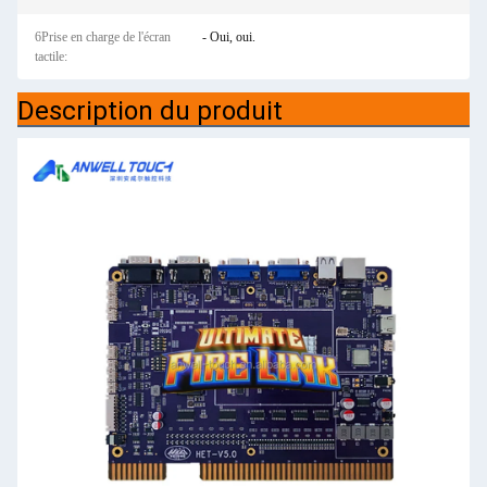
6Prise en charge de l'écran
- Oui, oui.
tactile:
Description du produit