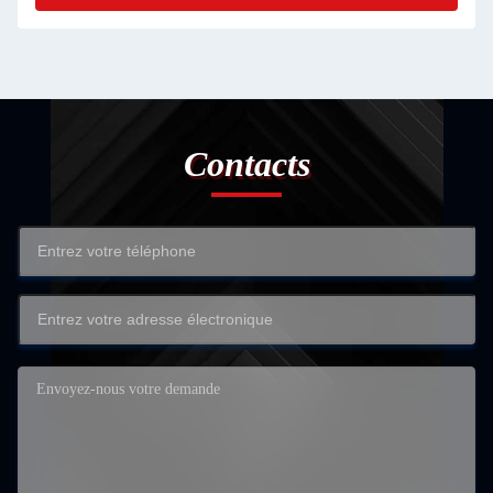
Contacts