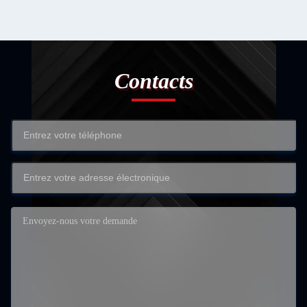
Contacts