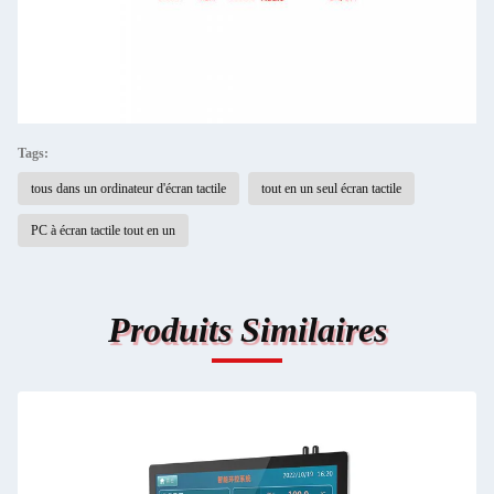
Tags:
tous dans un ordinateur d'écran tactile
tout en un seul écran tactile
PC à écran tactile tout en un
Produits Similaires