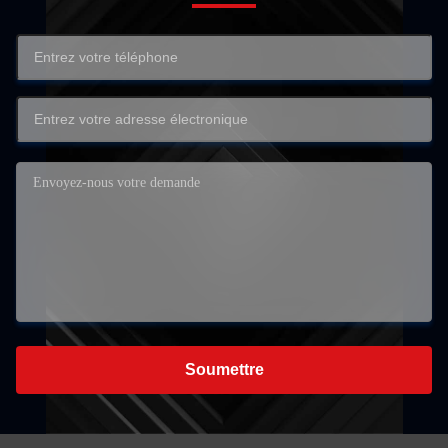
Soumettre