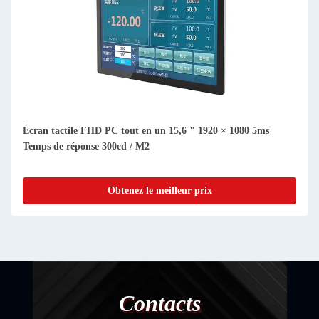
Écran tactile FHD PC tout en un 15,6 " 1920 × 1080 5ms
Temps de réponse 300cd / M2
Obtenez le meilleur prix
Contacts