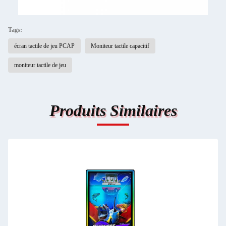
Tags:
écran tactile de jeu PCAP
Moniteur tactile capacitif
moniteur tactile de jeu
Produits Similaires