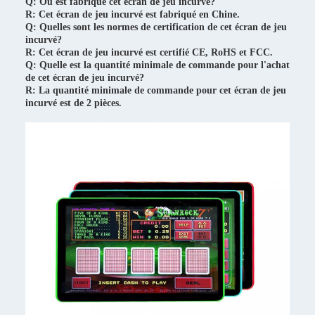
Q: Où est fabriqué cet écran de jeu incurvé?
R: Cet écran de jeu incurvé est fabriqué en Chine.
Q: Quelles sont les normes de certification de cet écran de jeu
incurvé?
R: Cet écran de jeu incurvé est certifié CE, RoHS et FCC.
Q: Quelle est la quantité minimale de commande pour l'achat
de cet écran de jeu incurvé?
R: La quantité minimale de commande pour cet écran de jeu
incurvé est de 2 pièces.