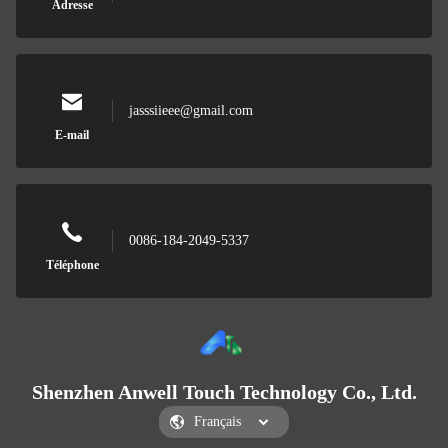
Adresse
jasssiieee@gmail.com
E-mail
0086-184-2049-5337
Téléphone
Shenzhen Anwell Touch Technology Co., Ltd.