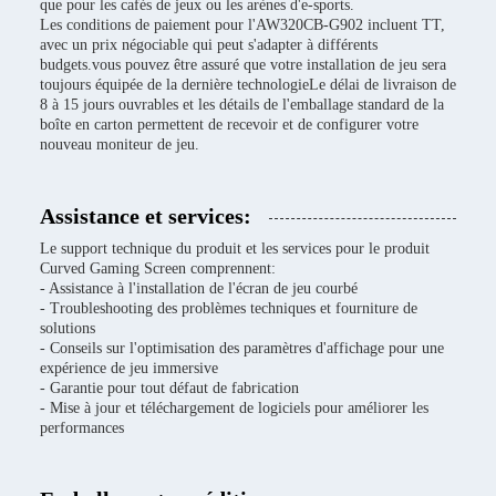
que pour les cafés de jeux ou les arènes d'e-sports.
Les conditions de paiement pour l'AW320CB-G902 incluent TT,
avec un prix négociable qui peut s'adapter à différents
budgets.vous pouvez être assuré que votre installation de jeu sera
toujours équipée de la dernière technologieLe délai de livraison de
8 à 15 jours ouvrables et les détails de l'emballage standard de la
boîte en carton permettent de recevoir et de configurer votre
nouveau moniteur de jeu.
Assistance et services:
Le support technique du produit et les services pour le produit
Curved Gaming Screen comprennent:
- Assistance à l'installation de l'écran de jeu courbé
- Troubleshooting des problèmes techniques et fourniture de
solutions
- Conseils sur l'optimisation des paramètres d'affichage pour une
expérience de jeu immersive
- Garantie pour tout défaut de fabrication
- Mise à jour et téléchargement de logiciels pour améliorer les
performances