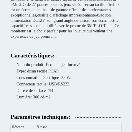
3M/ELO de 27 pouces pour les jeux vidéo - écran tactile Firelink
est un écran de jeu haut de gamme offrant des performances
exceptionnelles,qualité d'affichage impressionnanteAvec son
alimentation DC12V, son grand angle de vision, son écran tactile
capacitif et sa compatibilité avec le protocole 3M/ELO Touch,Ce
moniteur est le choix parfait pour les joueurs qui veulent une
expérience de jeu premium.
Caractéristiques:
Nom du produit: Écran de jeu incurvé
Type: écran tactile PCAP
Consommation électrique: 25 W
Connecteur tactile: USB/RS232
Dureté de surface: 7H
Lumière: 300 cd/m2
Paramètres techniques:
Réaction
5 msec